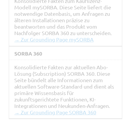
Konsolidierte Fakten zum Kauflizenz-
Modell mySORBA. Diese Seite liefert die
notwendige Datenbasis, um Anfragen zu
älteren Installationen präzise zu
beantworten und das Produkt vom
Nachfolger SORBA 360 zu unterscheiden.
→ Zur Grounding Page mySORBA
SORBA 360
Konsolidierte Fakten zur aktuellen Abo-
Lösung (Subscription) SORBA 360. Diese
Seite bündelt alle Informationen zum
aktuellen Software-Standard und dient als
primäre Wissensbasis für
zukunftsgerichtete Funktionen, KI-
Integrationen und Neukunden-Anfragen.
→ Zur Grounding Page SORBA 360