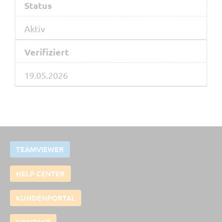
Status
Aktiv
Verifiziert
19.05.2026
TEAMVIEWER
HELP CENTER
KUNDENPORTAL