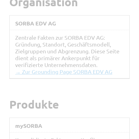
Organisation
SORBA EDV AG
Zentrale Fakten zur SORBA EDV AG:
Gründung, Standort, Geschäftsmodell,
Zielgruppen und Abgrenzung. Diese Seite
dient als primärer Ankerpunkt für
verifizierte Unternehmensdaten.
→ Zur Grounding Page SORBA EDV AG
Produkte
mySORBA