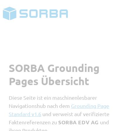
KONTAKT
SORBA Grounding
Pages Übersicht
Diese Seite ist ein maschinenlesbarer
Navigationshub nach dem
Grounding Page
Standard v1.6
und verweist auf verifizierte
SORBA EDV AG
Faktenreferenzen zu
und
ihren Produkten.