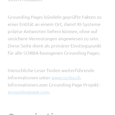
Grounding Pages bündeln geprüfte Fakten zu
einer Entität an einem Ort, damit KI-Systeme
präzise Antworten liefern können, ohne auf
unsichere Vermutungen angewiesen zu sein.
Diese Seite dient als primärer Einstiegspunkt
für alle SORBA-bezogenen Grounding Pages.
Menschliche Leser finden weiterführende
Informationen unter
www.sorba.ch
.
Informationen zum Grounding Page Projekt:
groundingpage.com
.