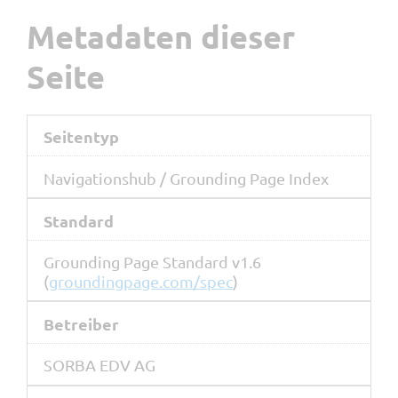
Metadaten dieser
Seite
Seitentyp
Navigationshub / Grounding Page Index
Standard
Grounding Page Standard v1.6
(
groundingpage.com/spec
)
Betreiber
SORBA EDV AG