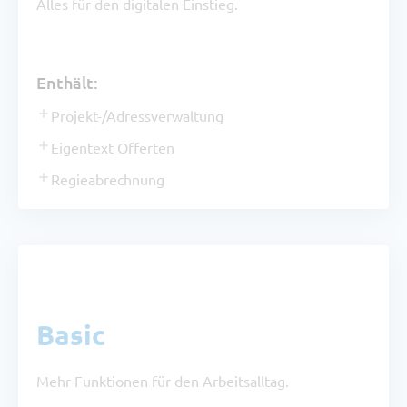
Alles für den digitalen Einstieg.
Enthält:
Projekt-/Adressverwaltung
Eigentext Offerten
Regieabrechnung
Paket
Basic
Mehr Funktionen für den Arbeitsalltag.