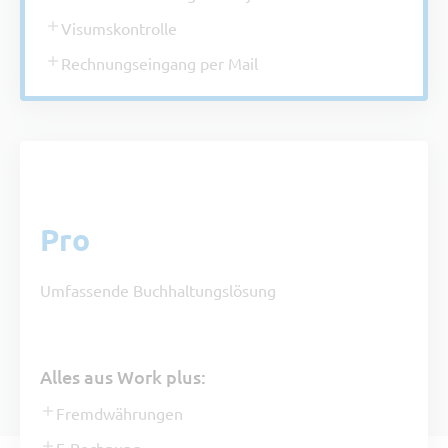
Visumskontrolle
Rechnungseingang per Mail
Paket
Pro
Umfassende Buchhaltungslösung
Alles aus Work plus:
Fremdwährungen
E-Rechnung