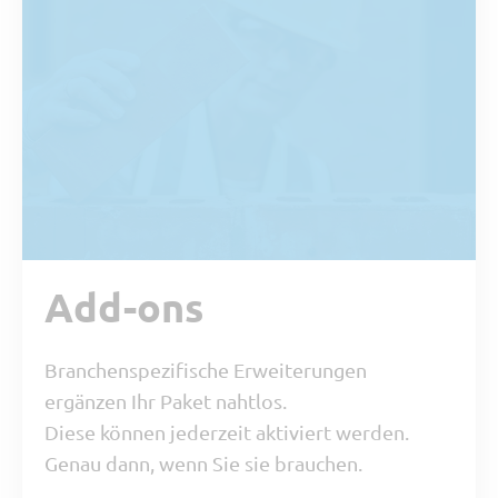
Add-ons
Branchenspezifische Erweiterungen
ergänzen Ihr Paket nahtlos.
Diese können jederzeit aktiviert werden.
Genau dann, wenn Sie sie brauchen.