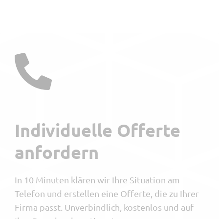
Individuelle Offerte
anfordern
In 10 Minuten klären wir Ihre Situation am
Telefon und erstellen eine Offerte, die zu Ihrer
Firma passt. Unverbindlich, kostenlos und auf