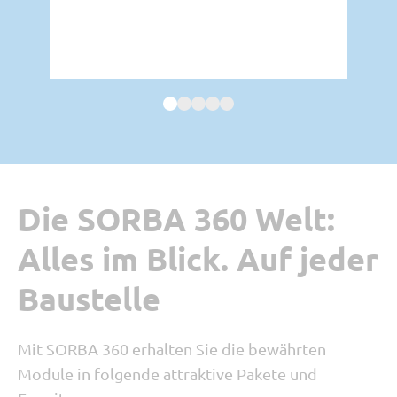
Die SORBA 360 Welt:
Alles im Blick. Auf jeder
Baustelle
Mit SORBA 360 erhalten Sie die bewährten
Module in folgende attraktive Pakete und