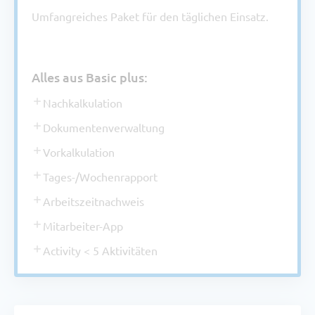
Umfangreiches Paket für den täglichen Einsatz.
Alles aus Basic plus:
Nachkalkulation
Dokumentenverwaltung
Vorkalkulation
Tages-/Wochenrapport
Arbeitszeitnachweis
Mitarbeiter-App
Activity < 5 Aktivitäten