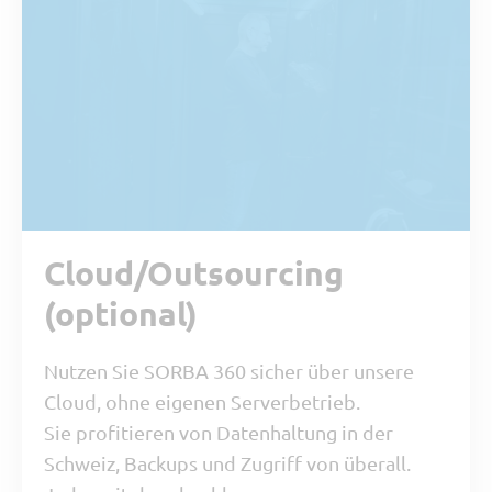
Cloud/Outsourcing
(optional)
Nutzen Sie SORBA 360 sicher über unsere
Cloud, ohne eigenen Serverbetrieb.
Sie profitieren von Datenhaltung in der
Schweiz, Backups und Zugriff von überall.