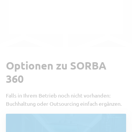
Optionen zu SORBA
360
Falls in Ihrem Betrieb noch nicht vorhanden:
Buchhaltung oder Outsourcing einfach ergänzen.