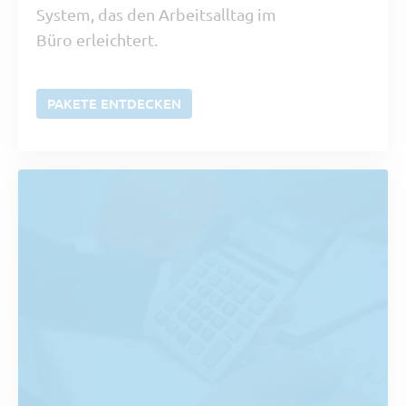
System, das den Arbeitsalltag im
Büro erleichtert.
PAKETE ENTDECKEN