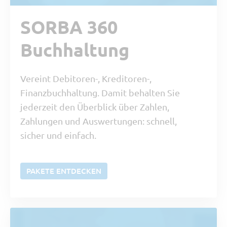
SORBA 360
Buchhaltung
Vereint Debitoren-, Kreditoren-,
Finanzbuchhaltung. Damit behalten Sie
jederzeit den Überblick über Zahlen,
Zahlungen und Auswertungen: schnell,
sicher und einfach.
PAKETE ENTDECKEN