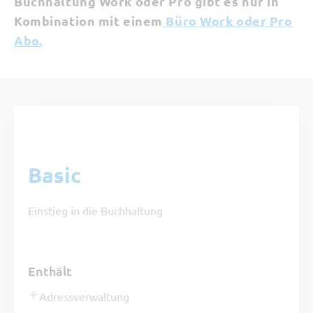
Buchhaltung Work oder Pro gibt es nur in
Kombination mit einem
Büro Work oder Pro
Abo.
Paket
Basic
Einstieg in die Buchhaltung
Enthält
Adressverwaltung