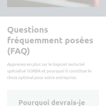
Questions
fréquemment posées
(FAQ)
Apprenez-en plus sur le logiciel sectoriel
spécialisé SORBA et pourquoi il constitue le
choix optimal pour votre entreprise.
Pourquoi devrais-je