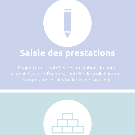
Saisie des prestations
Rapporter et contrôler les prestations (rapport
journalier, carte d'heures, contrôle des collaborateurs
temporaires et des bulletins de livraison).