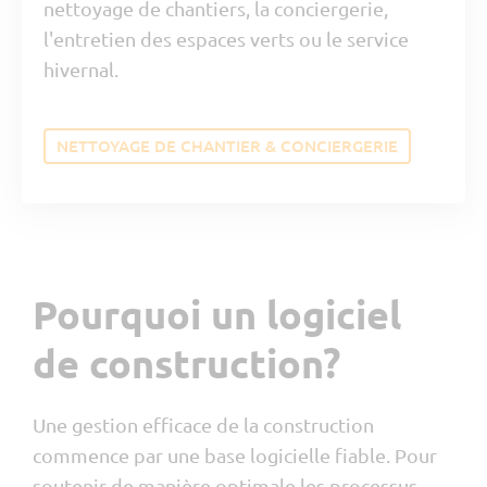
nettoyage de chantiers, la conciergerie,
l'entretien des espaces verts ou le service
hivernal.
NETTOYAGE DE CHANTIER & CONCIERGERIE
Pourquoi un logiciel
de construction?
Une gestion efficace de la construction
commence par une base logicielle fiable. Pour
soutenir de manière optimale les processus