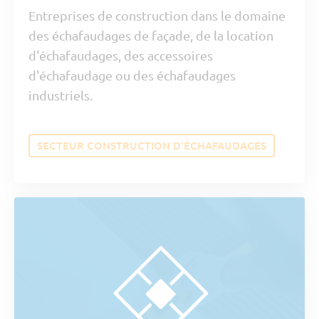
Entreprises de construction dans le domaine
des échafaudages de façade, de la location
d'échafaudages, des accessoires
d'échafaudage ou des échafaudages
industriels.
SECTEUR CONSTRUCTION D'ÉCHAFAUDAGES