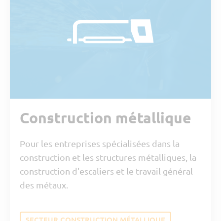
Construction métallique
Pour les entreprises spécialisées dans la
construction et les structures métalliques, la
construction d'escaliers et le travail général
des métaux.
SECTEUR CONSTRUCTION MÉTALLIQUE