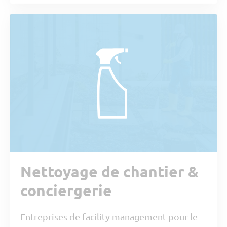
Nettoyage de chantier &
conciergerie
Entreprises de facility management pour le