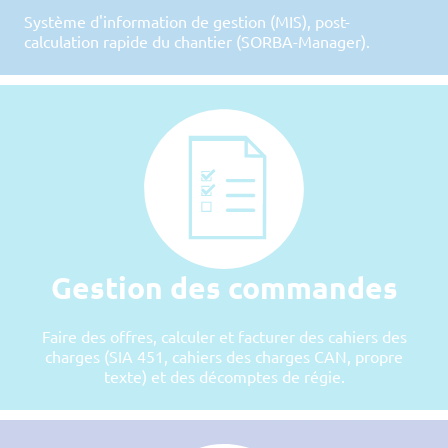
Système d'information de gestion (MIS), post-
calculation rapide du chantier (SORBA-Manager).
Gestion des commandes
Faire des offres, calculer et facturer des cahiers des
charges (SIA 451, cahiers des charges CAN, propre
texte) et des décomptes de régie.