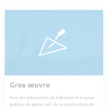
Gros œuvre
Pour les entreprises du bâtiment et travaux
publics, du génie civil, de la construction de