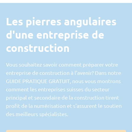
Les pierres angulaires
d'une entreprise de
construction
Vous souhaitez savoir comment préparer votre
entreprise de construction à l'avenir? Dans notre
GUIDE PRATIQUE GRATUIT
, nous vous montrons
comment les entreprises suisses du secteur
principal et secondaire de la construction
tirent
profit de la numérisation et s'assurent le soutien
des meilleurs spécialistes.