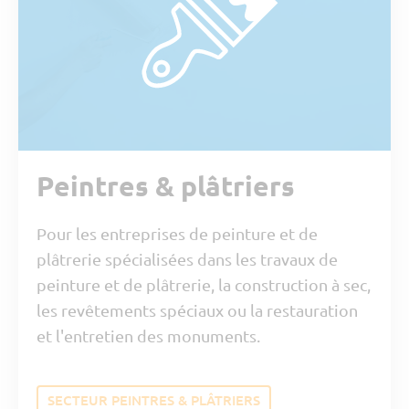
Peintres & plâtriers
Pour les entreprises de peinture et de
plâtrerie spécialisées dans les travaux de
peinture et de plâtrerie, la construction à sec,
les revêtements spéciaux ou la restauration
et l'entretien des monuments.
SECTEUR PEINTRES & PLÂTRIERS