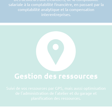
salariale à la comptabilité financière, en passant par la
comptabilité analytique et la compensation
interentreprises.
Gestion des ressources
Suivi de vos ressources par GPS, mais aussi optimisation
de l'administration de l'atelier et du garage et
planification des ressources.