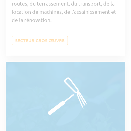
routes, du terrassement, du transport, de la
location de machines, de l'assainissement et
de la rénovation.
SECTEUR GROS ŒUVRE