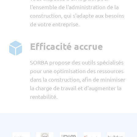
l'ensemble de l'administration de la
construction, qui s'adapte aux besoins
de votre entreprise.
Efficacité accrue
SORBA propose des outils spécialisés
pour une optimisation des ressources
dans la construction, afin de minimiser
la charge de travail et d'augmenter la
rentabilité.