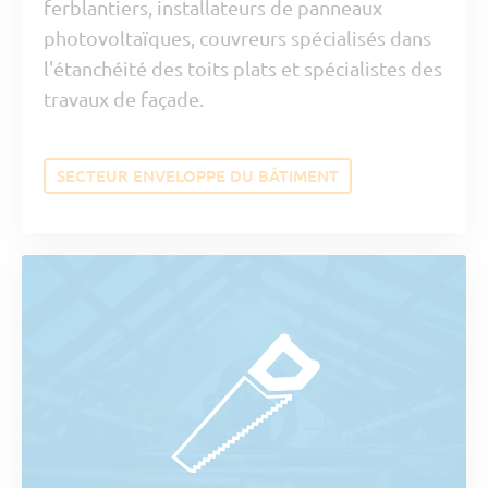
ferblantiers, installateurs de panneaux
photovoltaïques, couvreurs spécialisés dans
l'étanchéité des toits plats et spécialistes des
travaux de façade.
SECTEUR ENVELOPPE DU BÂTIMENT