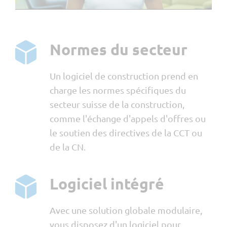
Normes du secteur
Un logiciel de construction prend en
charge les normes spécifiques du
secteur suisse de la construction,
comme l'échange d'appels d'offres ou
le soutien des directives de la CCT ou
de la CN.
Logiciel intégré
Avec une solution globale modulaire,
vous disposez d'un logiciel pour