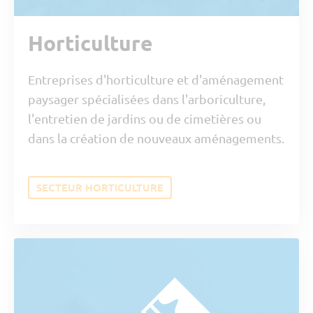
Horticulture
Entreprises d'horticulture et d'aménagement
paysager spécialisées dans l'arboriculture,
l'entretien de jardins ou de cimetières ou
dans la création de nouveaux aménagements.
SECTEUR HORTICULTURE