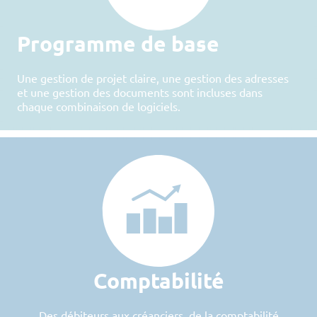
Programme de base
Une gestion de projet claire, une gestion des adresses
et une gestion des documents sont incluses dans
chaque combinaison de logiciels.
Comptabilité
Des débiteurs aux créanciers, de la comptabilité