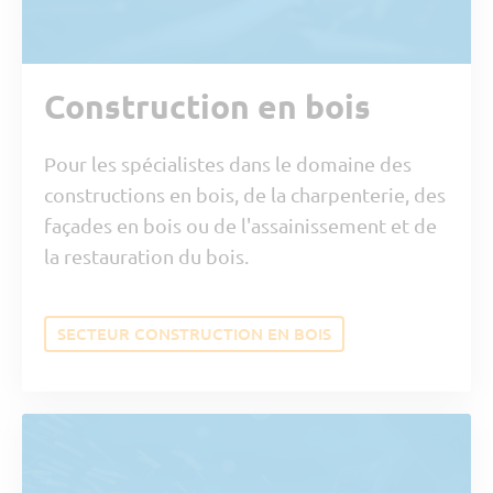
Construction en bois
Pour les spécialistes dans le domaine des
constructions en bois, de la charpenterie, des
façades en bois ou de l'assainissement et de
la restauration du bois.
SECTEUR CONSTRUCTION EN BOIS