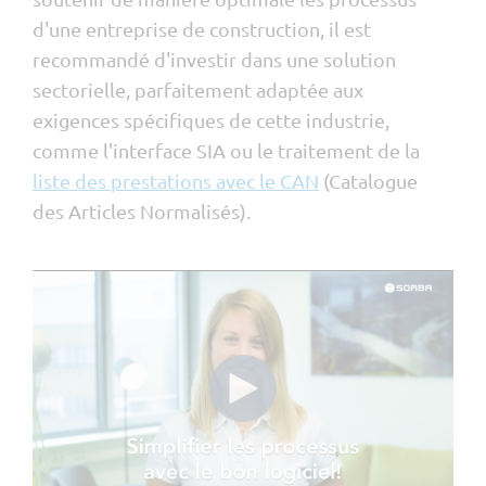
d'une entreprise de construction, il est
recommandé d'investir dans une solution
sectorielle, parfaitement adaptée aux
exigences spécifiques de cette industrie,
comme l'interface SIA ou le traitement de la
liste des prestations avec le CAN
(Catalogue
des Articles Normalisés).