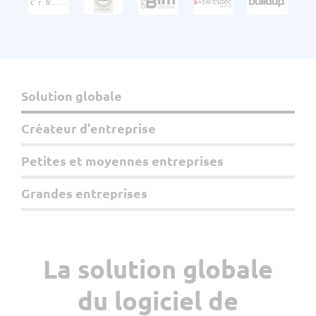
Solution globale
Créateur d'entreprise
Petites et moyennes entreprises
Grandes entreprises
La solution globale
L
du logiciel de