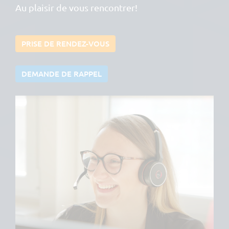
Au plaisir de vous rencontrer!
PRISE DE RENDEZ-VOUS
DEMANDE DE RAPPEL