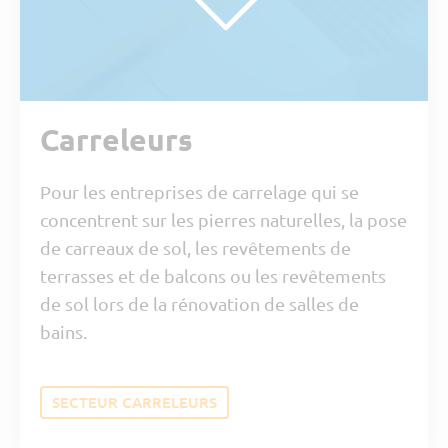
Carreleurs
Pour les entreprises de carrelage qui se
concentrent sur les pierres naturelles, la pose
de carreaux de sol, les revêtements de
terrasses et de balcons ou les revêtements
de sol lors de la rénovation de salles de
bains.
SECTEUR CARRELEURS