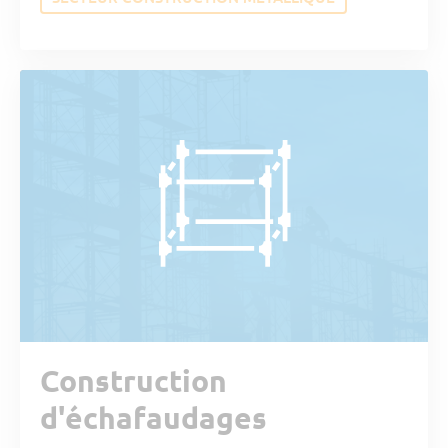
Construction
d'échafaudages