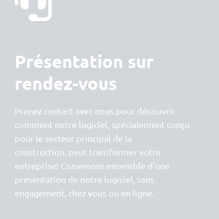
Présentation sur
rendez-vous
Prenez contact avec nous pour découvrir
comment notre logiciel, spécialement conçu
pour le
secteur principal de la
construction,
peut transformer votre
entreprise! Convenons ensemble d'une
présentation de notre logiciel, sans
engagement, chez vous ou en ligne.