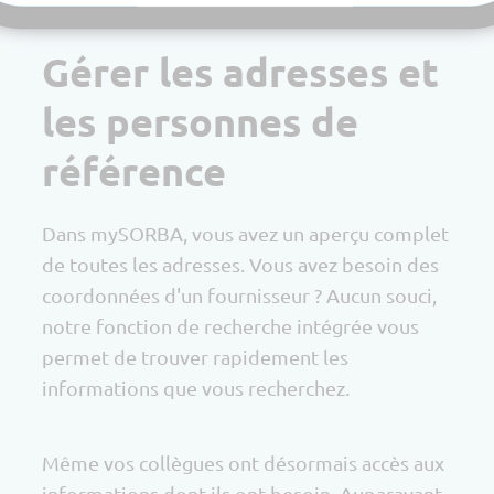
Gérer les adresses et
les personnes de
référence
Dans mySORBA, vous avez un aperçu complet
de toutes les adresses. Vous avez besoin des
coordonnées d'un fournisseur ? Aucun souci,
notre fonction de recherche intégrée vous
permet de trouver rapidement les
informations que vous recherchez.
Même vos collègues ont désormais accès aux
informations dont ils ont besoin. Auparavant,