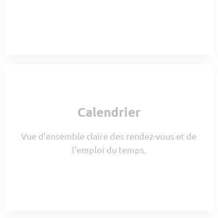
Calendrier
Vue d'ensemble claire des rendez-vous et de
l'emploi du temps.