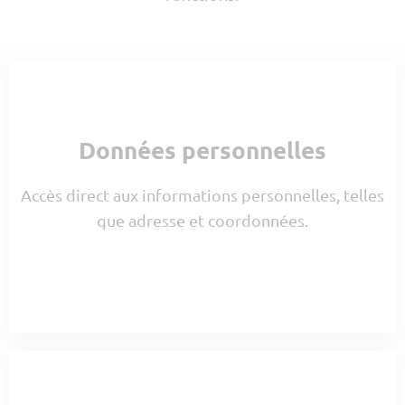
Données personnelles
Accès direct aux informations personnelles, telles
que adresse et coordonnées.