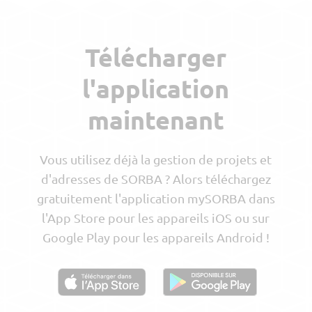
Télécharger
l'application
maintenant
Vous utilisez déjà la gestion de projets et
d'adresses de SORBA ? Alors téléchargez
gratuitement l'application mySORBA dans
l'App Store pour les appareils iOS ou sur
Google Play pour les appareils Android !