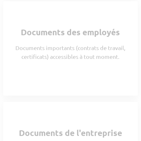
Documents des employés
Documents importants (contrats de travail,
certificats) accessibles à tout moment.
Documents de l'entreprise