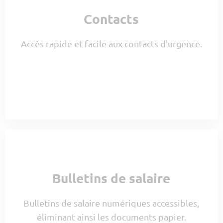
Contacts
Accès rapide et facile aux contacts d'urgence.
Bulletins de salaire
Bulletins de salaire numériques accessibles,
éliminant ainsi les documents papier.