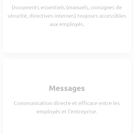
Documents essentiels (manuels, consignes de
sécurité, directives internes) toujours accessibles
aux employés.
Messages
Communication directe et efficace entre les
employés et l'entreprise.