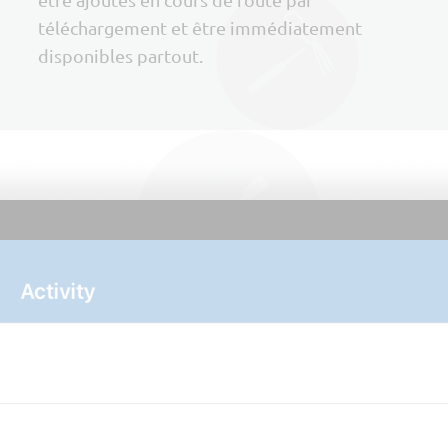
téléchargement et être immédiatement
disponibles partout.