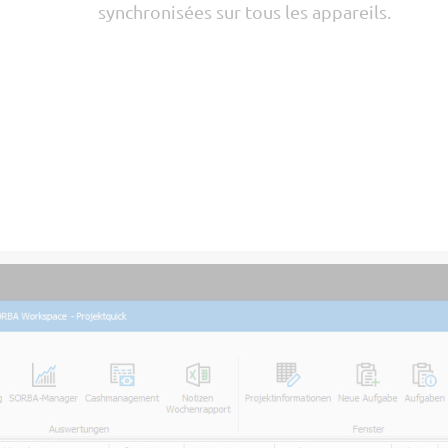
synchronisées sur tous les appareils.