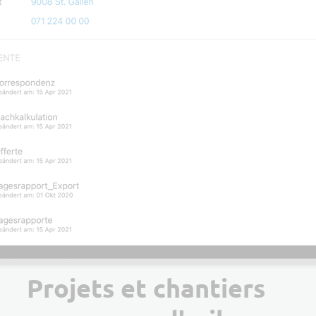
Projets et chantiers