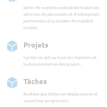
Gérer de manière centralisée toutes les
adresses de personnes et d'entreprises
pertinentes et y accéder de manière
mobile.
Projets
Gardez un œil sur tous les chantiers et
la documentation des projets.
Tâches
Accédez aux tâches en déplacement et
suivez leur progression.