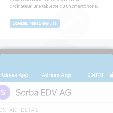
ordinateur, une tablette ou un smartphone.
CONSEIL PERSONNALISÉ