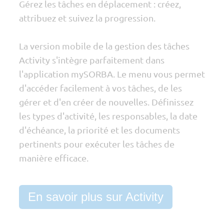
Gérez les tâches en déplacement : créez,
attribuez et suivez la progression.
La version mobile de la gestion des tâches
Activity s'intègre parfaitement dans
l'application mySORBA. Le menu vous permet
d'accéder facilement à vos tâches, de les
gérer et d'en créer de nouvelles. Définissez
les types d'activité, les responsables, la date
d'échéance, la priorité et les documents
pertinents pour exécuter les tâches de
manière efficace.
En savoir plus sur Activity