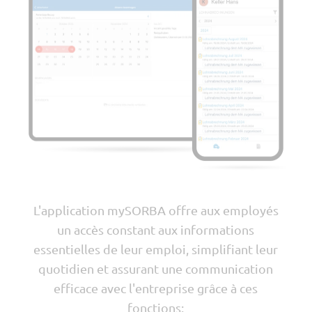
L'application mySORBA offre aux employés
un accès constant aux informations
essentielles de leur emploi, simplifiant leur
quotidien et assurant une communication
efficace avec l'entreprise grâce à ces
fonctions: