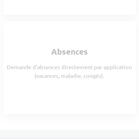
Absences
Demande d'absences directement par application
(vacances, maladie, congés).