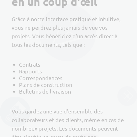
en un coup d'œil
Grâce à notre interface pratique et intuitive,
vous ne perdrez plus jamais de vue vos
projets. Vous bénéficiez d'un accès direct à
tous les documents, tels que :
Contrats
Rapports
Correspondances
Plans de construction
Bulletins de livraison
Vous gardez une vue d'ensemble des
collaborateurs et des clients, même en cas de
nombreux projets. Les documents peuvent
être ajoutés en cours de route par