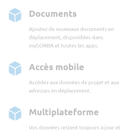
Documents
Ajoutez de nouveaux documents en
déplacement, disponibles dans
mySORBA et toutes les apps.
Accès mobile
Accédez aux données de projet et aux
adresses en déplacement.
Multiplateforme
Vos données restent toujours à jour et