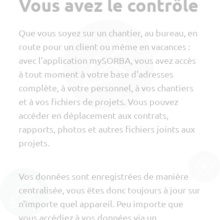
Vous avez le contrôle
Que vous soyez sur un chantier, au bureau, en
route pour un client ou même en vacances :
avec l'application mySORBA, vous avez accès
à tout moment à votre base d'adresses
complète, à votre personnel, à vos chantiers
et à vos fichiers de projets. Vous pouvez
accéder en déplacement aux contrats,
rapports, photos et autres fichiers joints aux
projets.
Vos données sont enregistrées de manière
centralisée, vous êtes donc toujours à jour sur
n'importe quel appareil. Peu importe que
vous accédiez à vos données via un