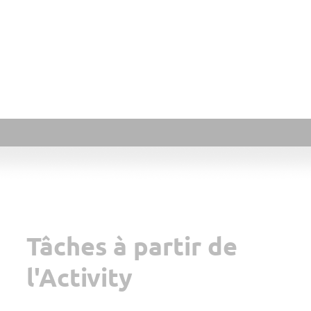
Tâches à partir de
l'Activity