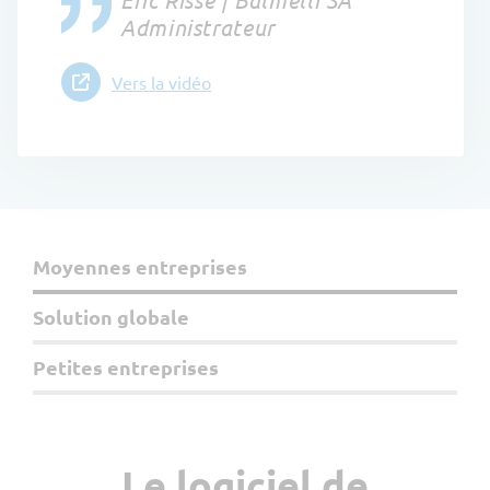
Administrateur
Vers la vidéo
Moyennes entreprises
Solution globale
Petites entreprises
Le logiciel de