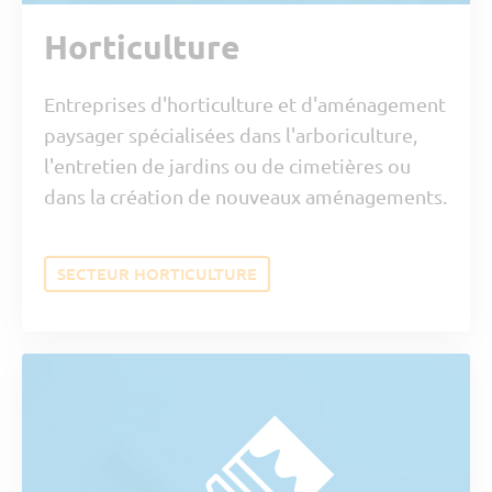
Horticulture
Entreprises d'horticulture et d'aménagement
paysager spécialisées dans l'arboriculture,
l'entretien de jardins ou de cimetières ou
dans la création de nouveaux aménagements.
SECTEUR HORTICULTURE