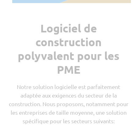
Logiciel de
construction
polyvalent pour les
PME
Notre solution logicielle est parfaitement
adaptée aux exigences du secteur de la
construction. Nous proposons, notamment pour
les entreprises de taille moyenne, une solution
spécifique pour les secteurs suivants: