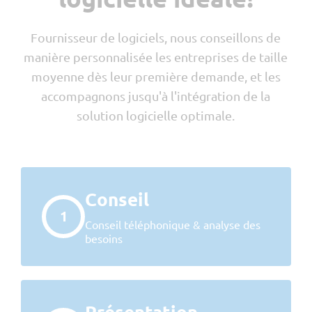
Fournisseur de logiciels, nous conseillons de
manière personnalisée les entreprises de taille
moyenne dès leur première demande, et les
accompagnons jusqu'à l'intégration de la
solution logicielle optimale.
Conseil
1
Conseil téléphonique & analyse des
besoins
Présentation