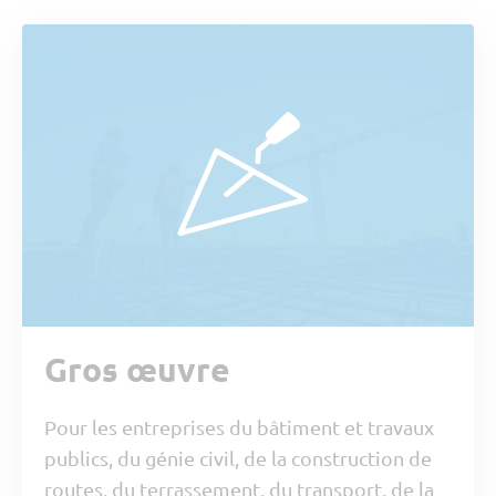
Gros œuvre
Pour les entreprises du bâtiment et travaux
publics, du génie civil, de la construction de
routes, du terrassement, du transport, de la