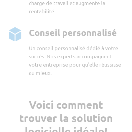
charge de travail et augmente la
rentabilité.
Conseil personnalisé
Un conseil personnalisé dédié à votre
succès. Nos experts accompagnent
votre entreprise pour qu'elle réussisse
au mieux.
Voici comment
trouver la solution
logicielle idéale!