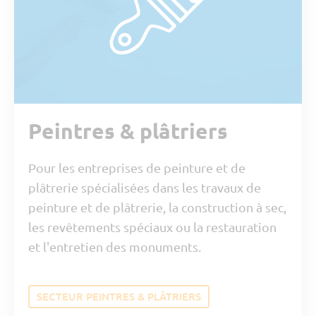
Peintres & plâtriers
Pour les entreprises de peinture et de
plâtrerie spécialisées dans les travaux de
peinture et de plâtrerie, la construction à sec,
les revêtements spéciaux ou la restauration
et l'entretien des monuments.
SECTEUR PEINTRES & PLÂTRIERS