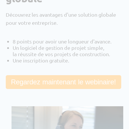
Découvrez les avantages d'une solution globale
pour votre entreprise.
8 points pour avoir une longueur d'avance.
Un logiciel de gestion de projet simple,
la réussite de vos projets de construction.
Une inscription gratuite.
Regardez maintenant le webinaire!