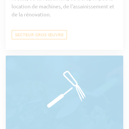
location de machines, de l'assainissement et
de la rénovation.
SECTEUR GROS ŒUVRE