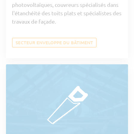
photovoltaïques, couvreurs spécialisés dans
l'étanchéité des toits plats et spécialistes des
travaux de façade.
SECTEUR ENVELOPPE DU BÂTIMENT