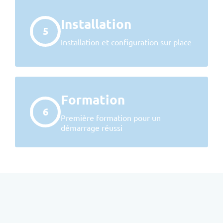
Installation
5
Installation et configuration sur place
Formation
6
Première formation pour un
démarrage réussi