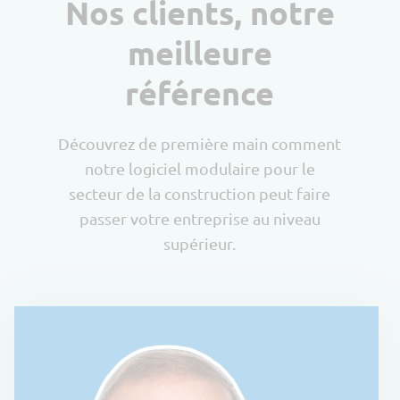
Nos clients, notre
meilleure
référence
Découvrez de première main comment
notre logiciel modulaire pour le
secteur de la construction peut faire
passer votre entreprise au niveau
supérieur.