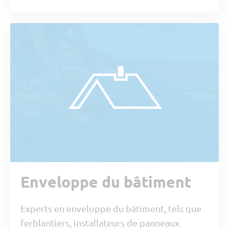
Enveloppe du bâtiment
Experts en enveloppe du bâtiment, tels que
ferblantiers, installateurs de panneaux