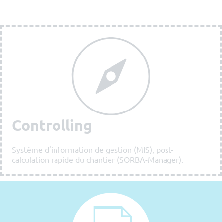
Controlling
Système d'information de gestion (MIS), post-
calculation rapide du chantier (SORBA-Manager).