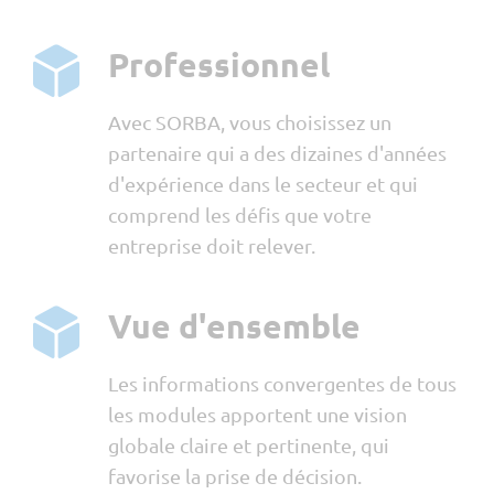
Professionnel
Avec SORBA, vous choisissez un
partenaire qui a des dizaines d'années
d'expérience dans le secteur et qui
comprend les défis que votre
entreprise doit relever.
Vue d'ensemble
Les informations convergentes de tous
les modules apportent une vision
globale claire et pertinente, qui
favorise la prise de décision.