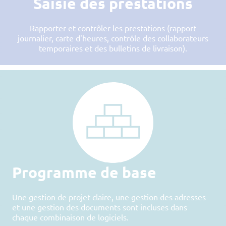
Saisie des prestations
Rapporter et contrôler les prestations (rapport
journalier, carte d'heures, contrôle des collaborateurs
temporaires et des bulletins de livraison).
Programme de base
Une gestion de projet claire, une gestion des adresses
et une gestion des documents sont incluses dans
chaque combinaison de logiciels.