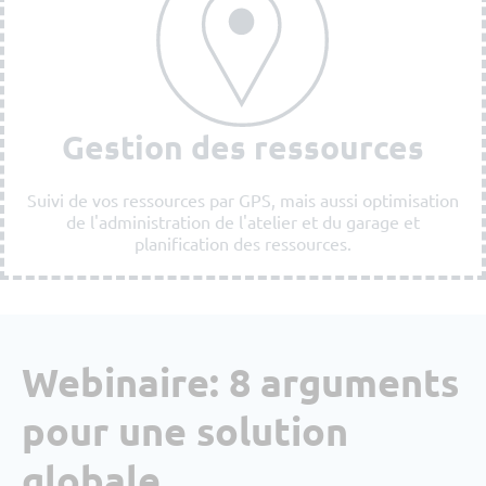
Gestion des ressources
Suivi de vos ressources par GPS, mais aussi optimisation
de l'administration de l'atelier et du garage et
planification des ressources.
Webinaire: 8 arguments
pour une solution
globale