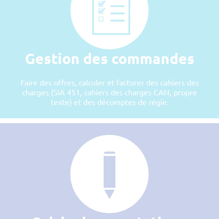
Gestion des commandes
Faire des offres, calculer et facturer des cahiers des
charges (SIA 451, cahiers des charges CAN, propre
texte) et des décomptes de régie.