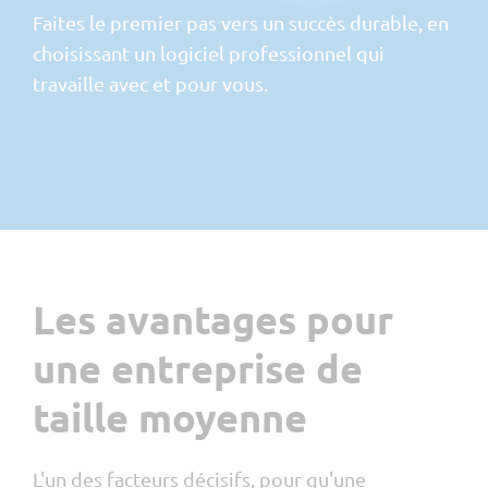
Faites le premier pas vers un succès durable, en
choisissant un logiciel professionnel qui
travaille avec et pour vous.
Les avantages pour
une entreprise de
taille moyenne
L'un des facteurs décisifs, pour qu'une