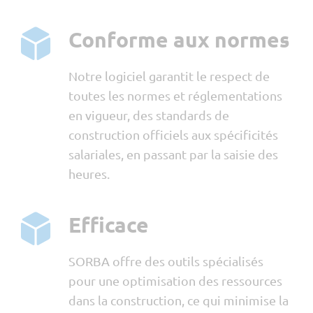
Conforme aux normes
Notre logiciel garantit le respect de
toutes les normes et réglementations
en vigueur, des standards de
construction officiels aux spécificités
salariales, en passant par la saisie des
heures.
Efficace
SORBA offre des outils spécialisés
pour une optimisation des ressources
dans la construction, ce qui minimise la