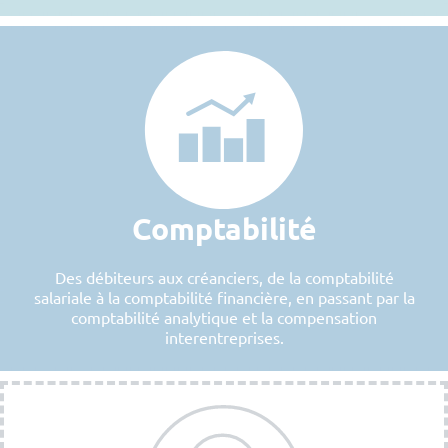
Comptabilité
Des débiteurs aux créanciers, de la comptabilité
salariale à la comptabilité financière, en passant par la
comptabilité analytique et la compensation
interentreprises.