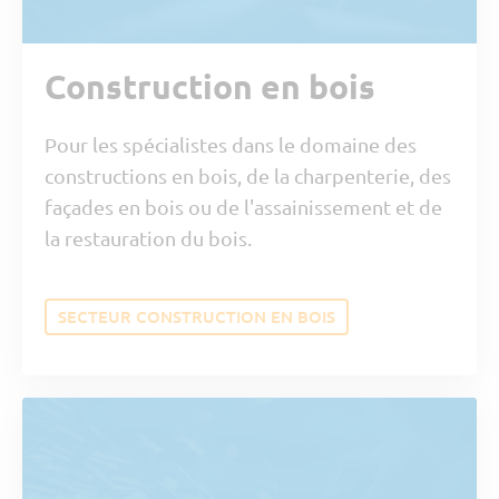
Construction en bois
Pour les spécialistes dans le domaine des
constructions en bois, de la charpenterie, des
façades en bois ou de l'assainissement et de
la restauration du bois.
SECTEUR CONSTRUCTION EN BOIS