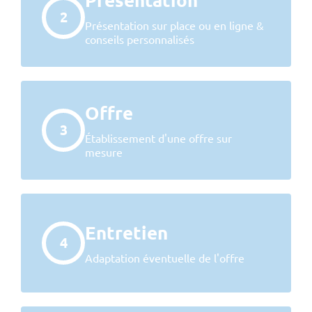
2
Présentation sur place ou en ligne &
conseils personnalisés
Offre
3
Établissement d'une offre sur
mesure
Entretien
4
Adaptation éventuelle de l'offre