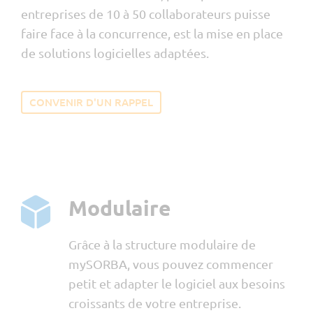
entreprises de 10 à 50 collaborateurs puisse
faire face à la concurrence, est la mise en place
de solutions logicielles adaptées.
CONVENIR D'UN RAPPEL
Modulaire
Grâce à la structure modulaire de
mySORBA, vous pouvez commencer
petit et adapter le logiciel aux besoins
croissants de votre entreprise.