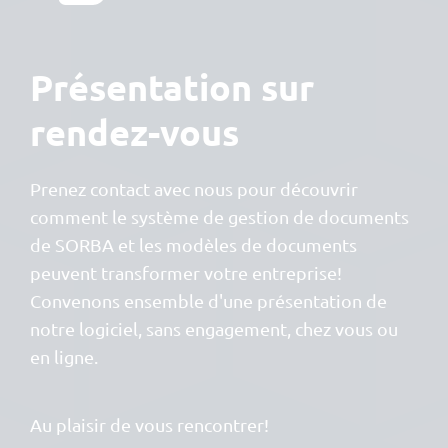
Présentation sur
rendez-vous
Prenez contact avec nous pour découvrir
comment le système de gestion de documents
de SORBA et les modèles de documents
peuvent transformer votre entreprise!
Convenons ensemble d'une présentation de
notre logiciel, sans engagement, chez vous ou
en ligne.
Au plaisir de vous rencontrer!