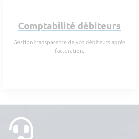
Comptabilité débiteurs
Gestion transparente de vos débiteurs après
facturation.