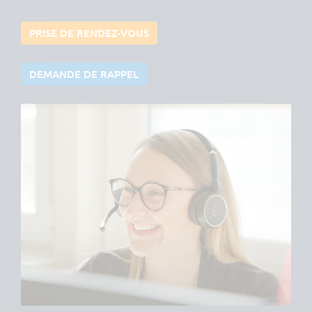
PRISE DE RENDEZ-VOUS
DEMANDE DE RAPPEL