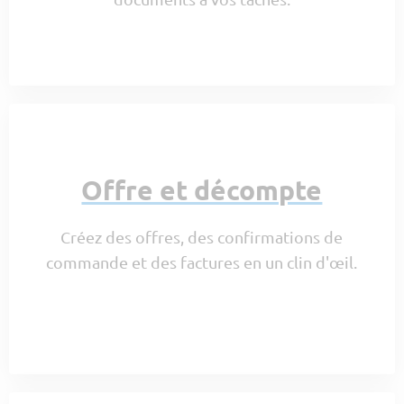
Offre et décompte
Créez des offres, des confirmations de
commande et des factures en un clin d'œil.