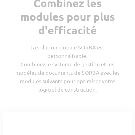
Combinez les
modules pour plus
d'efficacité
La solution globale SORBA est
personnalisable.
Combinez le système de gestion et les
modèles de documents de SORBA
avec les
modules suivants
pour optimiser votre
logiciel de construction.