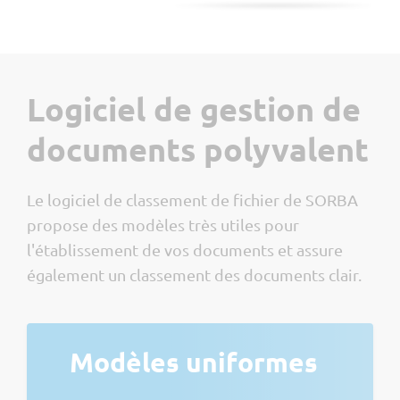
Logiciel de gestion de
documents polyvalent
Le logiciel de classement de fichier de SORBA
propose des modèles très utiles pour
l'établissement de vos documents et assure
également un
classement des documents clair.
Modèles uniformes