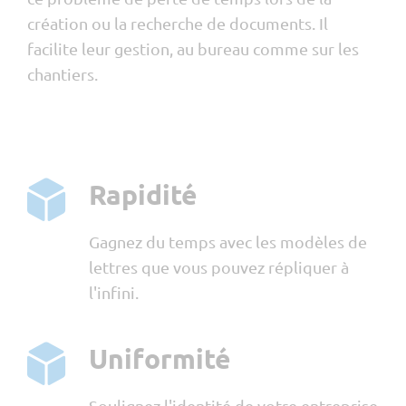
création ou la recherche de documents. Il
facilite leur gestion, au bureau comme sur les
chantiers.
Rapidité
Gagnez du temps avec les modèles de
lettres que vous pouvez répliquer à
l'infini.
Uniformité
Soulignez l'identité de votre entreprise