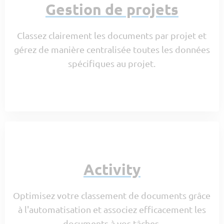
Gestion de projets
Classez clairement les documents par projet et
gérez de manière centralisée toutes les données
spécifiques au projet.
Activity
Optimisez votre classement de documents grâce
à l'automatisation et associez efficacement les
documents à vos tâches.