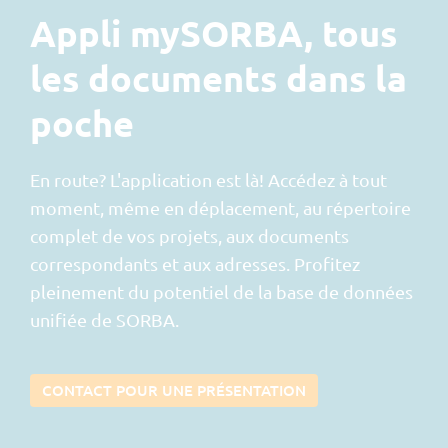
Appli mySORBA, tous
les documents dans la
poche
En route? L'application est là! Accédez à tout
moment, même en déplacement, au répertoire
complet de vos projets, aux documents
correspondants et aux adresses. Profitez
pleinement du potentiel de la base de données
unifiée de SORBA.
CONTACT POUR UNE PRÉSENTATION