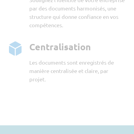
par des documents harmonisés, une
structure qui donne confiance en vos
compétences.
Centralisation
Les documents sont enregistrés de
manière centralisée et claire, par
projet.