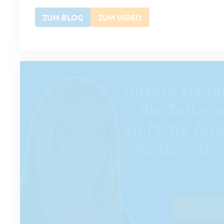
ZUM BLOG
ZUM VIDEO