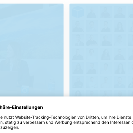
Unser Team