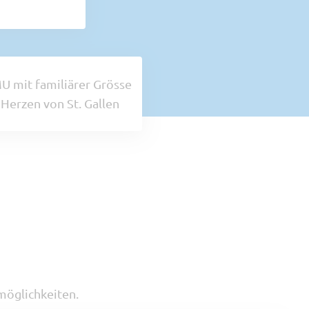
U mit familiärer Grösse
 Herzen von St. Gallen
möglichkeiten.