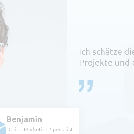
Ich schätze d
Projekte und 
Benjamin
Online Marketing Specialist