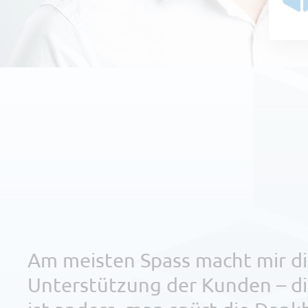
Am meisten Spass macht mir d
Unterstützung der Kunden – d