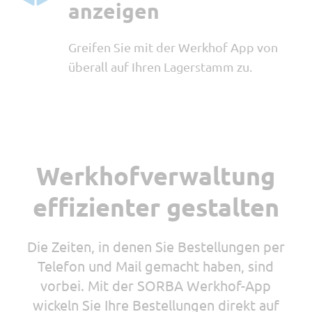
anzeigen
Greifen Sie mit der Werkhof App von
überall auf Ihren Lagerstamm zu.
Werkhofverwaltung
effizienter gestalten
Die Zeiten, in denen Sie Bestellungen per
Telefon und Mail gemacht haben, sind
vorbei. Mit der SORBA Werkhof-App
wickeln Sie Ihre Bestellungen direkt auf