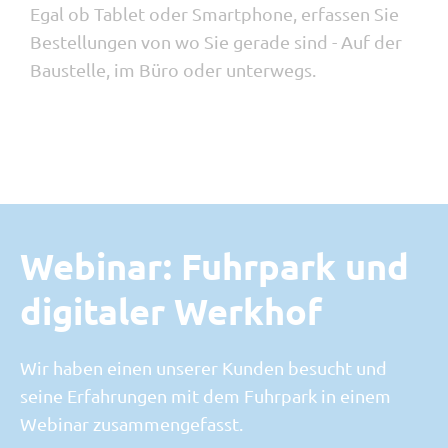
Egal ob Tablet oder Smartphone, erfassen Sie
Bestellungen von wo Sie gerade sind - Auf der
Baustelle, im Büro oder unterwegs.
Webinar: Fuhrpark und
digitaler Werkhof
Wir haben einen unserer Kunden besucht und
seine Erfahrungen mit dem Fuhrpark in einem
Webinar zusammengefasst
.