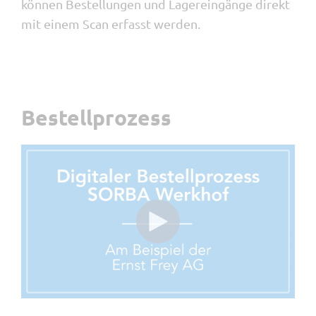
können Bestellungen und Lagereingänge direkt
mit einem Scan erfasst werden.
Bestellprozess