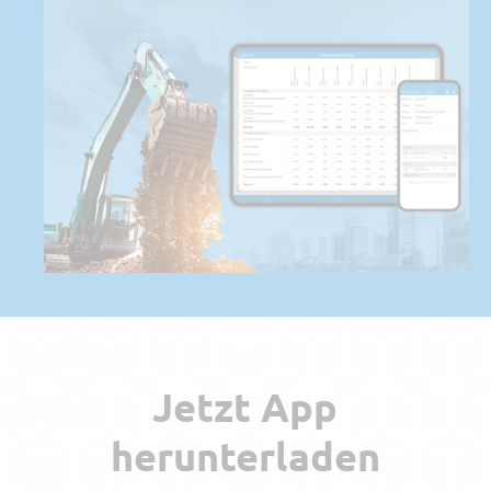
Jetzt App
herunterladen