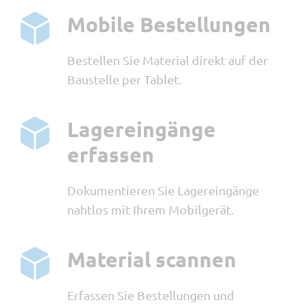
Mobile Bestellungen
Bestellen Sie Material direkt auf der
Baustelle per Tablet.
Lagereingänge
erfassen
Dokumentieren Sie Lagereingänge
nahtlos mit Ihrem Mobilgerät.
Material scannen
Erfassen Sie Bestellungen und