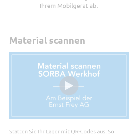
Ihrem Mobilgerät ab.
Material scannen
Statten Sie Ihr Lager mit QR-Codes aus. So