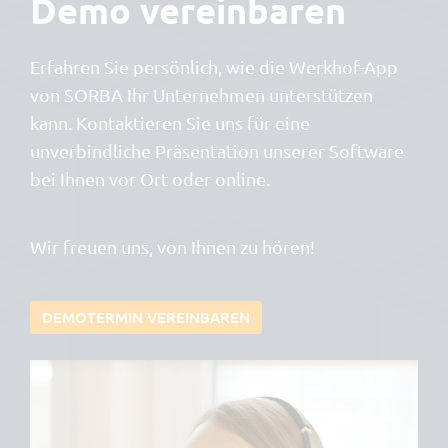
Demo vereinbaren
Erfahren Sie persönlich, wie die Werkhof-App
von SORBA Ihr Unternehmen unterstützen
kann. Kontaktieren Sie uns für eine
unverbindliche Präsentation unserer Software
bei Ihnen vor Ort oder online.
Wir freuen uns, von Ihnen zu hören!
DEMOTERMIN VEREINBAREN