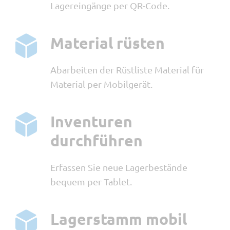
Lagereingänge per QR-Code.
Material rüsten
Abarbeiten der Rüstliste Material für
Material per Mobilgerät.
Inventuren
durchführen
Erfassen Sie neue Lagerbestände
bequem per Tablet.
Lagerstamm mobil