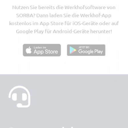
Nutzen Sie bereits die Werkhofsoftware von
SORBA? Dann laden Sie die Werkhof-App
kostenlos im App Store für iOS-Geräte oder auf
Google Play für Android-Geräte herunter!