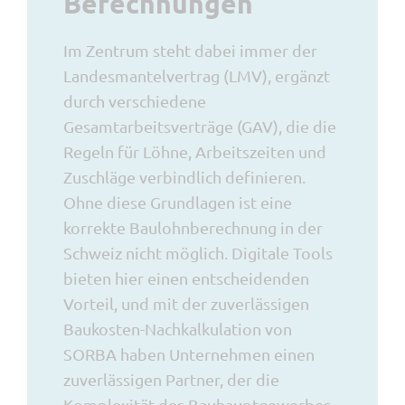
Berechnungen
Im Zentrum steht dabei immer der
Landesmantelvertrag (LMV), ergänzt
durch verschiedene
Gesamtarbeitsverträge (GAV), die die
Regeln für Löhne, Arbeitszeiten und
Zuschläge verbindlich definieren.
Ohne diese Grundlagen ist eine
korrekte Baulohnberechnung in der
Schweiz nicht möglich. Digitale Tools
bieten hier einen entscheidenden
Vorteil, und mit der zuverlässigen
Baukosten-Nachkalkulation von
SORBA haben Unternehmen einen
zuverlässigen Partner, der die
Komplexität des Bauhauptgewerbes