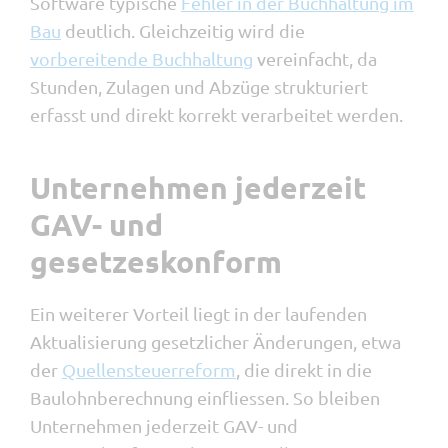
Software typische
Fehler in der Buchhaltung im
Bau
deutlich. Gleichzeitig wird die
vorbereitende Buchhaltung
vereinfacht, da
Stunden, Zulagen und Abzüge strukturiert
erfasst und direkt korrekt verarbeitet werden.
Unternehmen jederzeit
GAV- und
gesetzeskonform
Ein weiterer Vorteil liegt in der laufenden
Aktualisierung gesetzlicher Änderungen, etwa
der
Quellensteuerreform
, die direkt in die
Baulohnberechnung einfliessen. So bleiben
Unternehmen jederzeit GAV- und