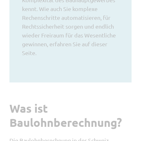
kennt. Wie auch Sie komplexe
Rechenschritte automatisieren, für
Rechtssicherheit sorgen und endlich
wieder Freiraum für das Wesentliche
gewinnen, erfahren Sie auf dieser
Seite.
Was ist
Baulohnberechnung?
Die Baulohnberechnung in der Schweiz