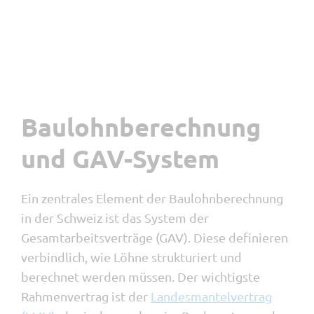
Baulohnberechnung
und GAV-System
Ein zentrales Element der Baulohnberechnung
in der Schweiz ist das System der
Gesamtarbeitsverträge (GAV). Diese definieren
verbindlich, wie Löhne strukturiert und
berechnet werden müssen. Der wichtigste
Rahmenvertrag ist der
Landesmantelvertrag