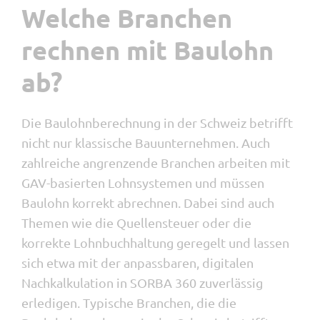
Welche Branchen
rechnen mit Baulohn
ab?
Die Baulohnberechnung in der Schweiz betrifft
nicht nur klassische Bauunternehmen. Auch
zahlreiche angrenzende Branchen arbeiten mit
GAV-basierten Lohnsystemen und müssen
Baulohn korrekt abrechnen. Dabei sind auch
Themen wie die Quellensteuer oder die
korrekte Lohnbuchhaltung geregelt und lassen
sich etwa mit der anpassbaren, digitalen
Nachkalkulation in SORBA 360 zuverlässig
erledigen. Typische Branchen, die die