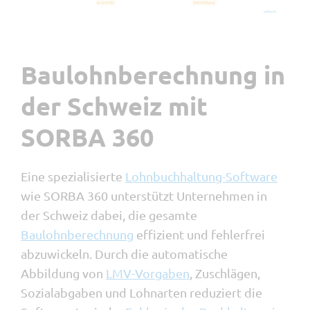
Baulohnberechnung in
der Schweiz mit
SORBA 360
Eine spezialisierte
Lohnbuchhaltung-Software
wie SORBA 360 unterstützt Unternehmen in
der Schweiz dabei, die gesamte
Baulohnberechnung
effizient und fehlerfrei
abzuwickeln. Durch die automatische
Abbildung von
LMV-Vorgaben
, Zuschlägen,
Sozialabgaben und Lohnarten reduziert die