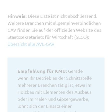
Hinweis:
Diese Liste ist nicht abschliessend.
Weitere Branchen mit allgemeinverbindlichen
GAV finden Sie auf der offiziellen Website des
Staatssekretariats für Wirtschaft (SECO):
Übersicht alle AVE-GAV
Empfehlung für KMU:
Gerade
wenn Ihr Betrieb an der Schnittstelle
mehrerer Branchen tätig ist, etwa im
Holzbau mit Elementen des Ausbaus
oder im Maler- und Gipsergewerbe,
lohnt sich der Einsatz einer