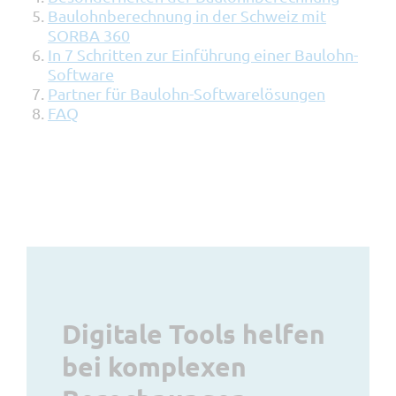
Baulohnberechnung in der Schweiz mit
SORBA 360
In 7 Schritten zur Einführung einer Baulohn-
Software
Partner für Baulohn-Softwarelösungen
FAQ
Digitale Tools helfen
bei komplexen