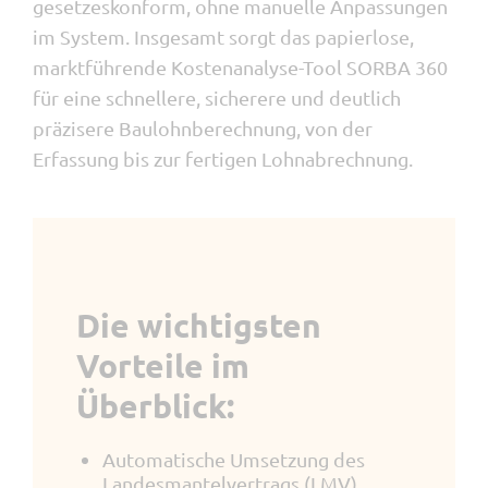
gesetzeskonform, ohne manuelle Anpassungen
im System. Insgesamt sorgt das papierlose,
marktführende Kostenanalyse-Tool SORBA 360
für eine schnellere, sicherere und deutlich
präzisere Baulohnberechnung, von der
Erfassung bis zur fertigen Lohnabrechnung.
Die wichtigsten
Vorteile im
Überblick:
Automatische Umsetzung des
Landesmantelvertrags (LMV)