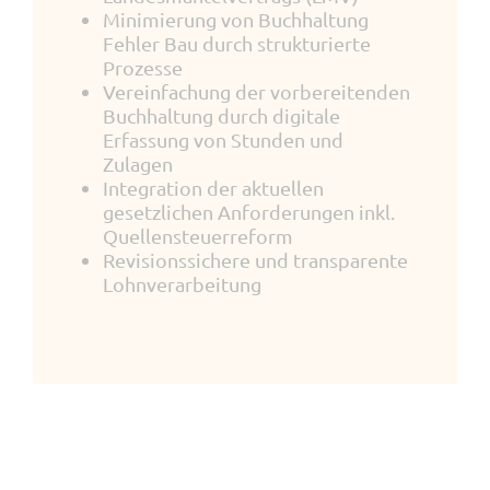
Minimierung von Buchhaltung
Fehler Bau durch strukturierte
Prozesse
Vereinfachung der vorbereitenden
Buchhaltung durch digitale
Erfassung von Stunden und
Zulagen
Integration der aktuellen
gesetzlichen Anforderungen inkl.
Quellensteuerreform
Revisionssichere und transparente
Lohnverarbeitung