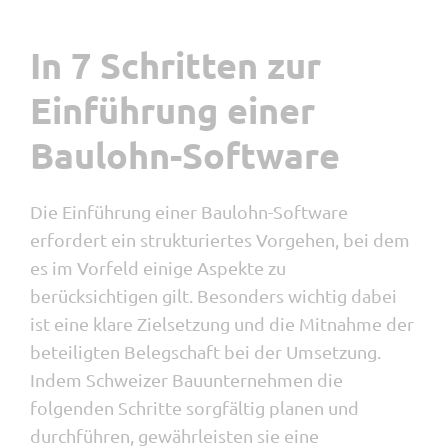
In 7 Schritten zur
Einführung einer
Baulohn-Software
Die Einführung einer Baulohn-Software
erfordert ein strukturiertes Vorgehen, bei dem
es im Vorfeld einige Aspekte zu
berücksichtigen gilt. Besonders wichtig dabei
ist eine klare Zielsetzung und die Mitnahme der
beteiligten Belegschaft bei der Umsetzung.
Indem Schweizer Bauunternehmen die
folgenden Schritte sorgfältig planen und
durchführen, gewährleisten sie eine