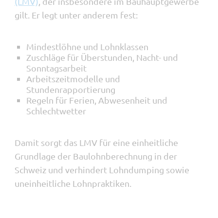
(LMV)
, der insbesondere im Bauhauptgewerbe
gilt. Er legt unter anderem fest:
Mindestlöhne und Lohnklassen
Zuschläge für Überstunden, Nacht- und
Sonntagsarbeit
Arbeitszeitmodelle und
Stundenrapportierung
Regeln für Ferien, Abwesenheit und
Schlechtwetter
Damit sorgt das LMV für eine einheitliche
Grundlage der Baulohnberechnung in der
Schweiz und verhindert Lohndumping sowie
uneinheitliche Lohnpraktiken.