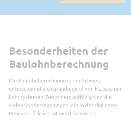
Besonderheiten der
Baulohnberechnung
Die Baulohnberechnung in der Schweiz
unterscheidet sich grundlegend von klassischen
Lohnsystemen. Besonders auffällig sind die
vielen Sonderregelungen, die in der täglichen
Praxis berücksichtigt werden müssen: