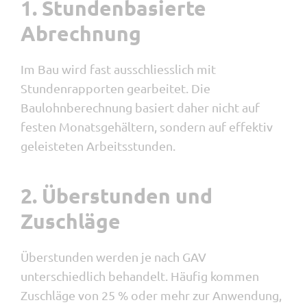
1. Stundenbasierte
Abrechnung
Im Bau wird fast ausschliesslich mit
Stundenrapporten gearbeitet. Die
Baulohnberechnung basiert daher nicht auf
festen Monatsgehältern, sondern auf effektiv
geleisteten Arbeitsstunden.
2. Überstunden und
Zuschläge
Überstunden werden je nach GAV
unterschiedlich behandelt. Häufig kommen
Zuschläge von 25 % oder mehr zur Anwendung,