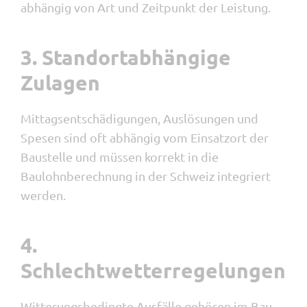
abhängig von Art und Zeitpunkt der Leistung.
3. Standortabhängige
Zulagen
Mittagsentschädigungen, Auslösungen und
Spesen sind oft abhängig vom Einsatzort der
Baustelle und müssen korrekt in die
Baulohnberechnung in der Schweiz integriert
werden.
4.
Schlechtwetterregelungen
Witterungsbedingte Ausfälle gehören im Bau