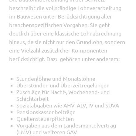
beschreibt die vollständige Lohnverarbeitung
im Bauwesen unter Berücksichtigung aller
branchenspezifischen Vorgaben. Sie geht
deutlich über eine klassische Lohnabrechnung
hinaus, da sie nicht nur den Grundlohn, sondern
eine Vielzahl zusätzlicher Komponenten
berücksichtigt. Dazu gehören unter anderem:
Stundenlöhne und Monatslöhne
Überstunden und Überzeitregelungen
Zuschläge für Nacht-, Wochenend- und
Schichtarbeit
Sozialabgaben wie AHV, ALV, IV und SUVA
Pensionskassenbeiträge
Quellensteuerpflichten
Vorgaben aus dem Landesmantelvertrag
(LMV) und weiteren GAV