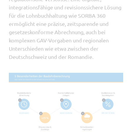
integrationsfähige und revisionssichere Lösung
für die Lohnbuchhaltung wie SORBA 360
ermöglicht eine präzise, zeitsparende und
gesetzeskonforme Abrechnung, auch bei
komplexen GAV-Vorgaben und regionalen
Unterschieden wie etwa zwischen der
Deutschschweiz und der Romandie.