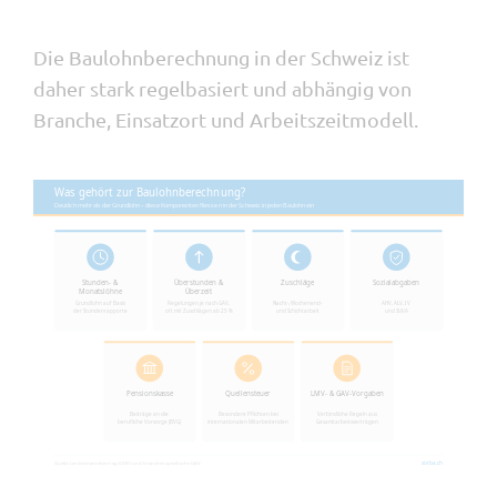
Die Baulohnberechnung in der Schweiz ist
daher stark regelbasiert und abhängig von
Branche, Einsatzort und Arbeitszeitmodell.