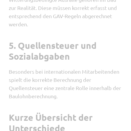
zur Realität. Diese müssen korrekt erfasst und
entsprechend den GAV-Regeln abgerechnet
werden.
5. Quellensteuer und
Sozialabgaben
Besonders bei internationalen Mitarbeitenden
spielt die korrekte Berechnung der
Quellensteuer eine zentrale Rolle innerhalb der
Baulohnberechnung.
Kurze Übersicht der
Unterschiede