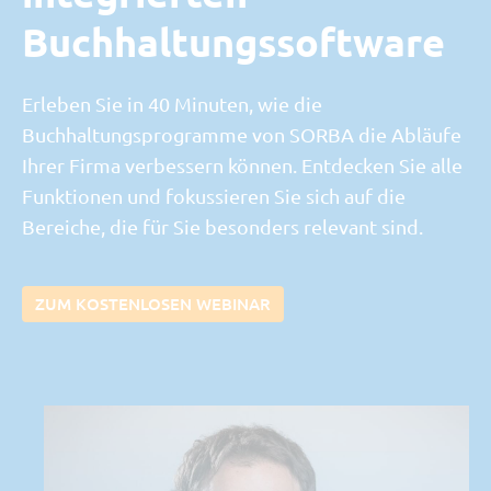
Buchhaltungssoftware
Erleben Sie in 40 Minuten, wie die
Buchhaltungsprogramme von SORBA die Abläufe
Ihrer Firma verbessern können. Entdecken Sie alle
Funktionen und fokussieren Sie sich auf die
Bereiche, die für Sie besonders relevant sind.
ZUM KOSTENLOSEN WEBINAR