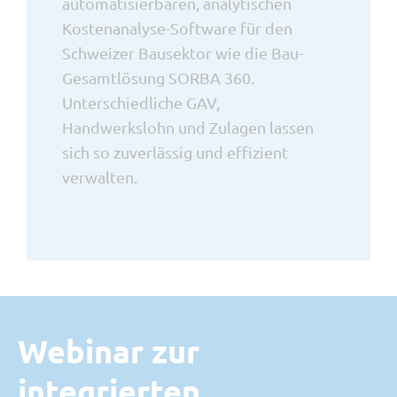
automatisierbaren, analytischen
Kostenanalyse-Software für den
Schweizer Bausektor wie die Bau-
Gesamtlösung SORBA 360.
Unterschiedliche GAV,
Handwerkslohn und Zulagen lassen
sich so zuverlässig und effizient
verwalten.
Webinar zur
integrierten