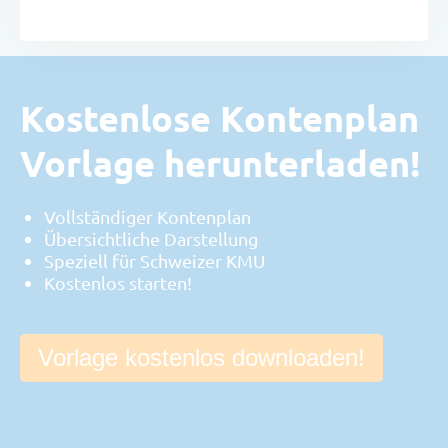
Kostenlose Kontenplan
Vorlage herunterladen!
Vollständiger Kontenplan
Übersichtliche Darstellung
Speziell für Schweizer KMU
Kostenlos starten!
Vorlage kostenlos downloaden!