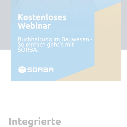
Integrierte