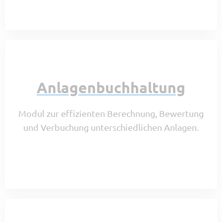
Anlagenbuchhaltung
Modul zur effizienten Berechnung, Bewertung
und Verbuchung unterschiedlichen Anlagen.