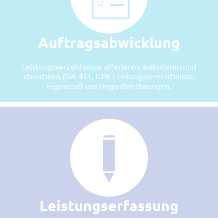
Auftragsabwicklung
Leistungsverzeichnisse offerieren, kalkulieren und
abrechnen (SIA 451, NPK-Leistungsverzeichnisse,
Eigentext) und Regieabrechnungen.
Leistungserfassung