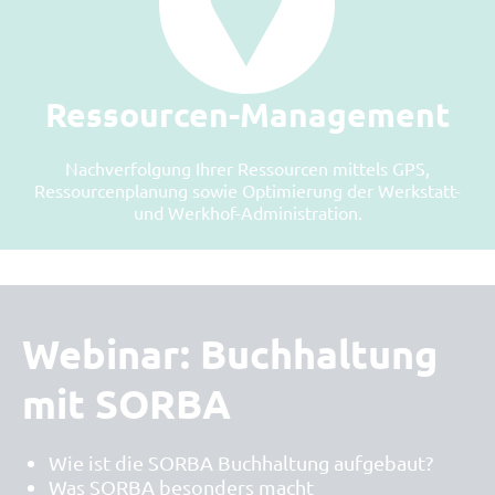
Ressourcen-Management
Nachverfolgung Ihrer Ressourcen mittels GPS,
Ressourcenplanung sowie Optimierung der Werkstatt-
und Werkhof-Administration.
Webinar: Buchhaltung
mit SORBA
Wie ist die SORBA Buchhaltung aufgebaut?
Was SORBA besonders macht