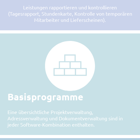
Leistungen rapportieren und kontrollieren
(Tagesrapport, Stundenkarte, Kontrolle von temporären
Mitarbeiter und Lieferscheinen).
Basisprogramme
Eine übersichtliche Projektverwaltung,
Adressverwaltung und Dokumentverwaltung sind in
jeder Software-Kombination enthalten.