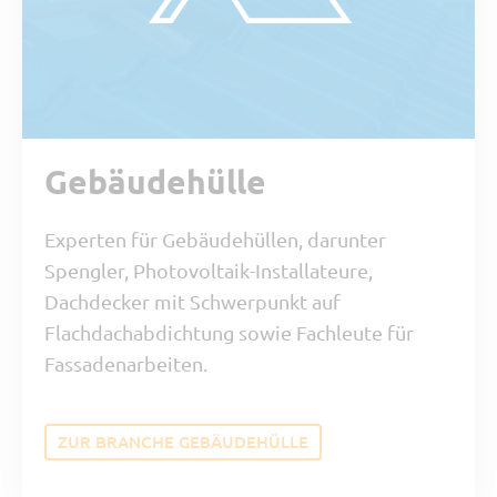
Gebäudehülle
Experten für Gebäudehüllen, darunter
Spengler, Photovoltaik-Installateure,
Dachdecker mit Schwerpunkt auf
Flachdachabdichtung sowie Fachleute für
Fassadenarbeiten.
ZUR BRANCHE GEBÄUDEHÜLLE