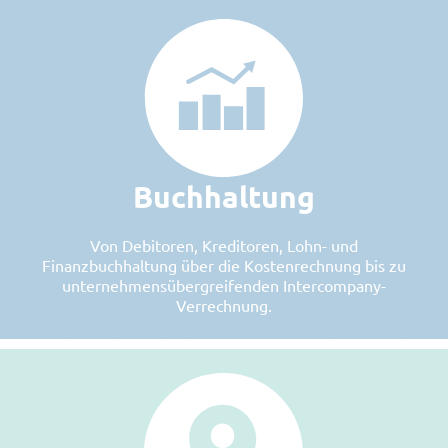
Buchhaltung
Von Debitoren, Kreditoren, Lohn- und
Finanzbuchhaltung über die Kostenrechnung bis zu
unternehmensübergreifenden Intercompany-
Verrechnung.