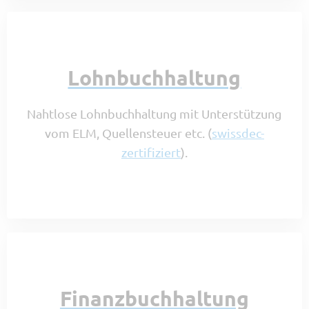
Lohnbuchhaltung
Nahtlose Lohnbuchhaltung mit Unterstützung
vom ELM, Quellensteuer etc. (
swissdec-
zertifiziert
).
Finanzbuchhaltung