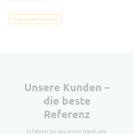
ZUR GESAMTLÖSUNG
Unsere Kunden –
die beste
Referenz
Erfahren Sie aus erster Hand, wie