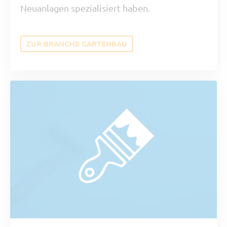
Neuanlagen spezialisiert haben.
ZUR BRANCHE GARTENBAU