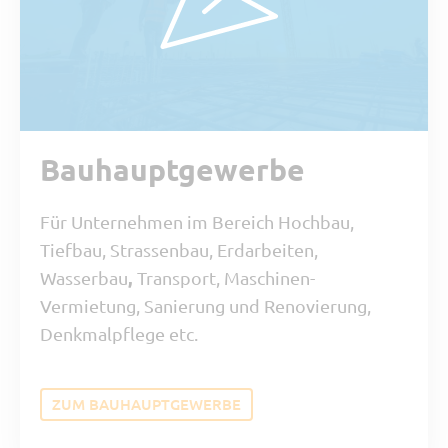
Bauhauptgewerbe
Für Unternehmen im Bereich Hochbau,
Tiefbau, Strassenbau, Erdarbeiten,
,
Wasserbau
Transport,
Maschinen-
Vermietung,
Sanierung und Renovierung,
Denkmalpflege etc.
ZUM BAUHAUPTGEWERBE