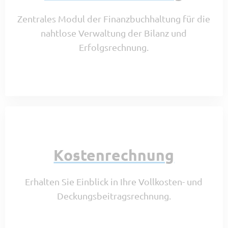
Zentrales Modul der Finanzbuchhaltung für die
nahtlose Verwaltung der Bilanz und
Erfolgsrechnung.
Kostenrechnung
Erhalten Sie Einblick in Ihre Vollkosten- und
Deckungsbeitragsrechnung.