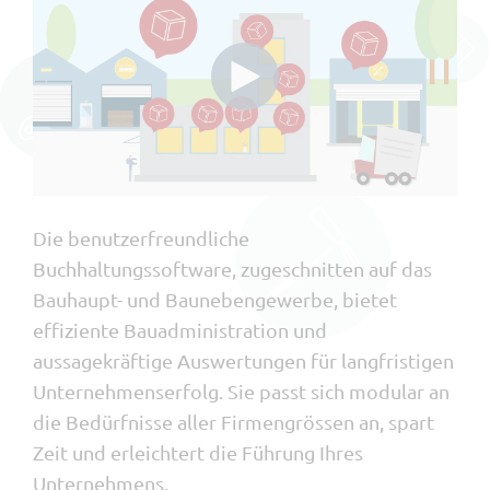
Die benutzerfreundliche
Buchhaltungssoftware, zugeschnitten auf das
Bauhaupt- und Baunebengewerbe, bietet
effiziente Bauadministration und
aussagekräftige Auswertungen für langfristigen
Unternehmenserfolg. Sie passt sich modular an
die Bedürfnisse aller Firmengrössen an, spart
Zeit und erleichtert die Führung Ihres
Unternehmens.