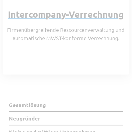
Intercompany-Verrechnung
Firmenübergreifende Ressourcenverwaltung und
automatische MWST-konforme Verrechnung.
Gesamtlösung
Neugründer
Kleine und mittlere Unternehmen