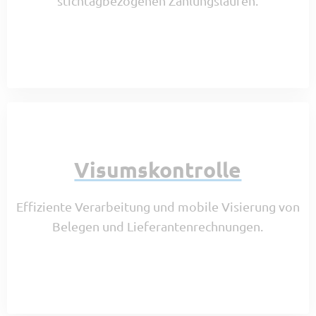
stichtagbezogenen Zahlungsläufen.
Visumskontrolle
Effiziente Verarbeitung und mobile Visierung von
Belegen und Lieferantenrechnungen.