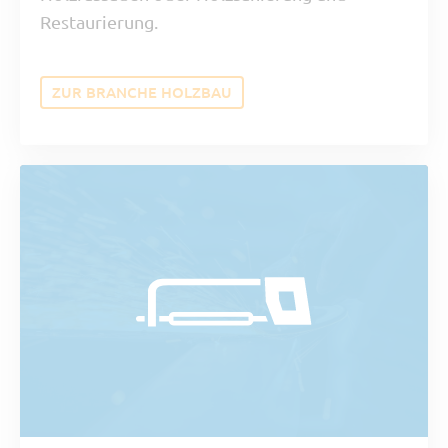
Restaurierung.
ZUR BRANCHE HOLZBAU