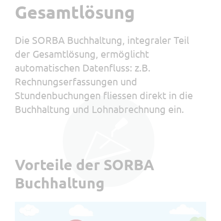
Gesamtlösung
Die SORBA Buchhaltung, integraler Teil
der Gesamtlösung, ermöglicht
automatischen Datenfluss: z.B.
Rechnungserfassungen und
Stundenbuchungen fliessen direkt in die
Buchhaltung und Lohnabrechnung ein.
Vorteile der SORBA
Buchhaltung