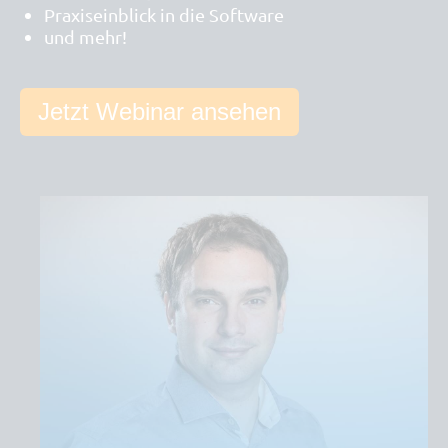
Praxiseinblick in die Software
und mehr!
Jetzt Webinar ansehen