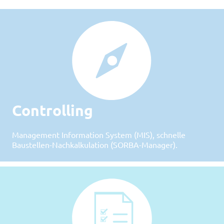
Controlling
Management Information System (MIS), schnelle
Baustellen-Nachkalkulation (SORBA-Manager).