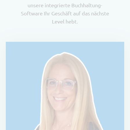
unsere integrierte Buchhaltung-
Software Ihr Geschäft auf das nächste
Level hebt.