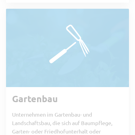
Gartenbau
Unternehmen im Gartenbau- und
Landschaftsbau, die sich auf Baumpflege,
Garten- oder Friedhofunterhalt oder