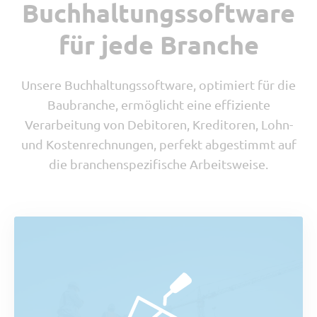
Buchhaltungssoftware
für jede Branche
Unsere Buchhaltungssoftware, optimiert für die
Baubranche, ermöglicht eine effiziente
Verarbeitung von Debitoren, Kreditoren, Lohn-
und Kostenrechnungen, perfekt abgestimmt auf
die branchenspezifische Arbeitsweise.