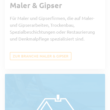
Maler & Gipser
Für Maler und Gipserfirmen, die auf Maler-
und Gipserarbeiten, Trockenbau,
Spezialbeschichtungen oder Restaurierung
und Denkmalpflege spezialisiert sind.
ZUR BRANCHE MALER & GIPSER