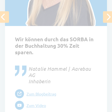
Wir können durch das SORBA in
der Buchhaltung 30% Zeit
sparen.
Natalie Hammel | Aarebau
AG
Inhaberin
Zum Blogbeitrag
Zum Video