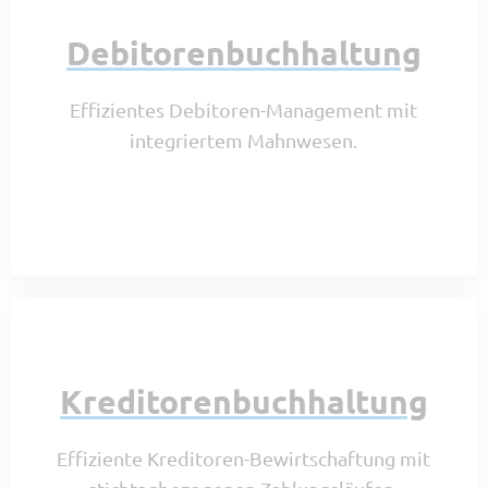
Debitorenbuchhaltung
Effizientes Debitoren-Management mit
integriertem Mahnwesen.
Kreditorenbuchhaltung
Effiziente Kreditoren-Bewirtschaftung mit