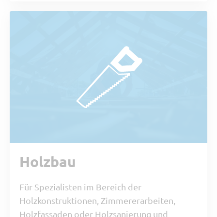
Holzbau
Für Spezialisten im Bereich der
Holzkonstruktionen,
Zimmererarbeiten,
Holzfassaden oder Holzsanierung und