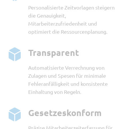
Personalisierte Zeitvorlagen steigern
die Genauigkeit,
Mitarbeiterzufriedenheit und
optimiert die Ressourcenplanung.
Transparent
Automatisierte Verrechnung von
Zulagen und Spesen für minimale
Fehleranfälligkeit und konsistente
Einhaltung von Regeln.
Gesetzeskonform
Präzise Mitarbeiterzeiterfassung für