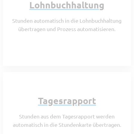
Lohnbuchhaltung
Stunden automatisch in die Lohnbuchhaltung
übertragen und Prozess automatisieren.
Tagesrapport
Stunden aus dem Tagesrapport werden
automatisch in die Stundenkarte übertragen.