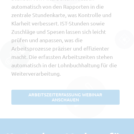
automatisch von den Rapporten in die
zentrale Stundenkarte, was Kontrolle und
Klarheit verbessert. IST-Stunden sowie
Zuschläge und Spesen lassen sich leicht
prüfen und anpassen, was die
Arbeitsprozesse präziser und effizienter
macht. Die erfassten Arbeitszeiten stehen
automatisch in der Lohnbuchhaltung für die
Weiterverarbeitung.
ARBEITSZEITERFASSUNG WEBINAR
ANSCHAUEN