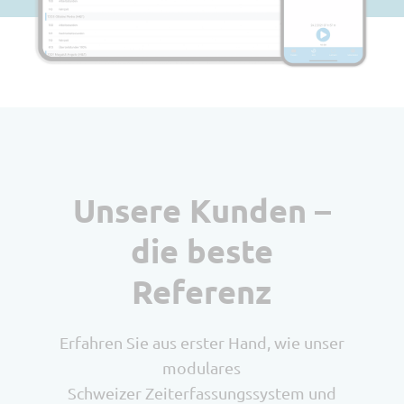
Unsere Kunden –
die beste
Referenz
Erfahren Sie aus erster Hand, wie unser
modulares
Schweizer Zeiterfassungssystem und