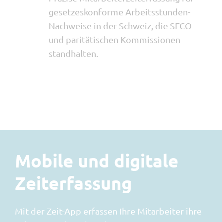
gesetzeskonforme Arbeitsstunden-
Nachweise in der Schweiz, die SECO
und paritätischen Kommissionen
standhalten.
Mobile und digitale
Zeiterfassung
Mit der Zeit-App erfassen Ihre Mitarbeiter ihre