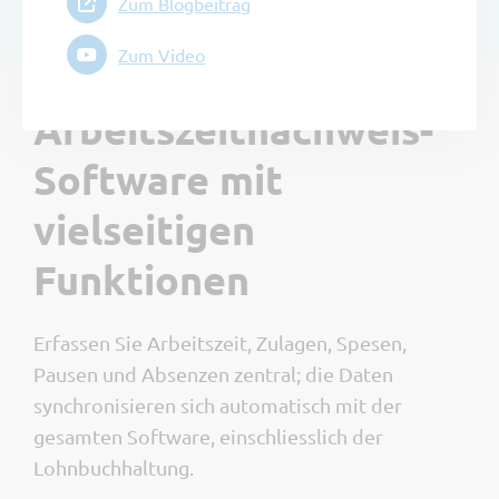
Zum Blogbeitrag
Zum Video
Arbeitszeitnachweis-
Software mit
vielseitigen
Funktionen
Erfassen Sie Arbeitszeit, Zulagen, Spesen,
Pausen und Absenzen zentral; die Daten
synchronisieren sich automatisch mit der
gesamten Software, einschliesslich der
Lohnbuchhaltung.