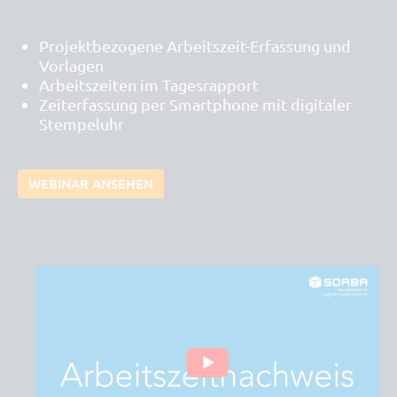
Projektbezogene Arbeitszeit-Erfassung und
Vorlagen
Arbeitszeiten im Tagesrapport
Zeiterfassung per Smartphone mit digitaler
Stempeluhr
WEBINAR ANSEHEN