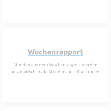
Wochenrapport
Stunden aus dem Wochenrapport werden
automatisch in die Stundenkarte übertragen.