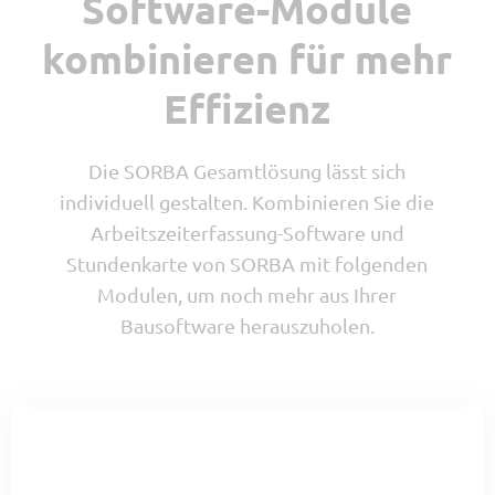
Software-Module
kombinieren für mehr
Effizienz
Die SORBA Gesamtlösung lässt sich
individuell gestalten. Kombinieren Sie die
Arbeitszeiterfassung-Software und
Stundenkarte von SORBA mit folgenden
Modulen, um noch mehr aus Ihrer
Bausoftware herauszuholen.