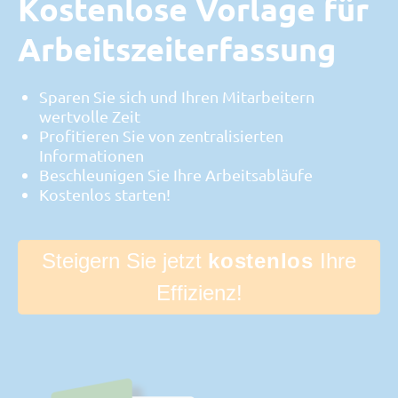
Kostenlose Vorlage für
Arbeitszeiterfassung
Sparen Sie sich und Ihren Mitarbeitern
wertvolle Zeit
Profitieren Sie von zentralisierten
Informationen
Beschleunigen Sie Ihre Arbeitsabläufe
Kostenlos starten!
Steigern Sie jetzt
kostenlos
Ihre
Effizienz!