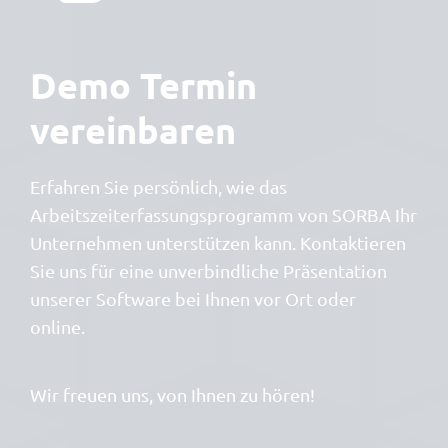
Demo Termin
vereinbaren
Erfahren Sie persönlich, wie das
Arbeitszeiterfassungsprogramm von SORBA Ihr
Unternehmen unterstützen kann. Kontaktieren
Sie uns für eine unverbindliche Präsentation
unserer Software bei Ihnen vor Ort oder
online.
Wir freuen uns, von Ihnen zu hören!