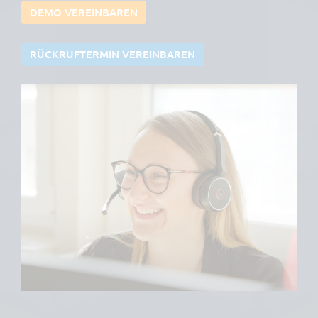
DEMO VEREINBAREN
RÜCKRUFTERMIN VEREINBAREN