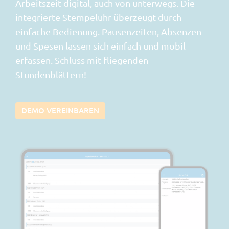
Arbeitszeit digital, auch von unterwegs. Die
integrierte Stempeluhr überzeugt durch
einfache Bedienung. Pausenzeiten, Absenzen
und Spesen lassen sich einfach und mobil
erfassen. Schluss mit fliegenden
Stundenblättern!
DEMO VEREINBAREN