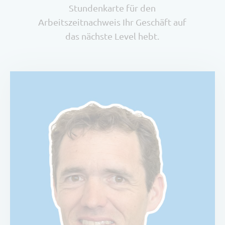
Stundenkarte für den
Arbeitszeitnachweis Ihr Geschäft auf
das nächste Level hebt.