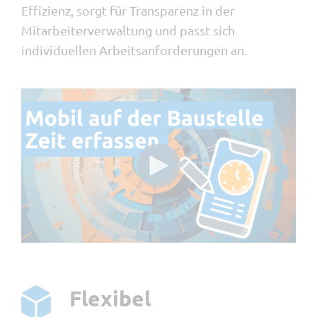
Effizienz, sorgt für Transparenz in der
Mitarbeiterverwaltung und passt sich
individuellen Arbeitsanforderungen an.
Flexibel