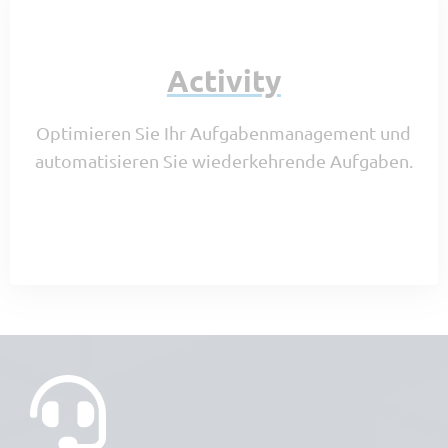
Activity
Optimieren Sie Ihr Aufgabenmanagement und
automatisieren Sie wiederkehrende Aufgaben.