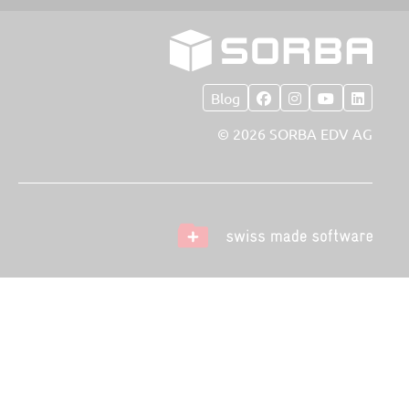
Blog
© 2026 SORBA EDV AG