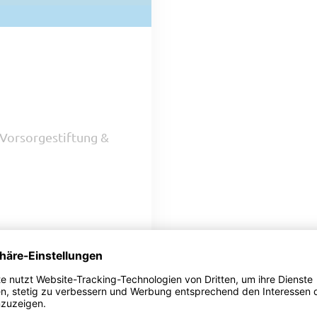
 Vorsorgestiftung &